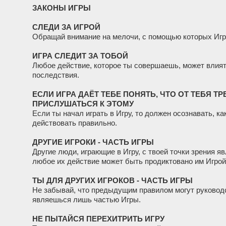
ЗАКОНЫ ИГРЫ
СЛЕДИ ЗА ИГРОЙ
Обращай внимание на мелочи, с помощью которых Игра
ИГРА СЛЕДИТ ЗА ТОБОЙ
Любое действие, которое ты совершаешь, может влият
последствия.
ЕСЛИ ИГРА ДАЁТ ТЕБЕ ПОНЯТЬ, ЧТО ОТ ТЕБЯ Т
ПРИСЛУШАТЬСЯ К ЭТОМУ
Если ты начал играть в Игру, то должен осознавать, к
действовать правильно.
ДРУГИЕ ИГРОКИ - ЧАСТЬ ИГРЫ
Другие люди, играющие в Игру, с твоей точки зрения 
любое их действие может быть продиктовано им Игрой
ТЫ ДЛЯ ДРУГИХ ИГРОКОВ - ЧАСТЬ ИГРЫ
Не забывай, что предыдущим правилом могут руководст
являешься лишь частью Игры.
НЕ ПЫТАЙСЯ ПЕРЕХИТРИТЬ ИГРУ