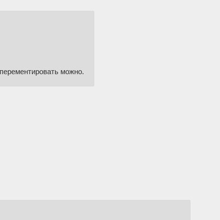
сперементировать можно.