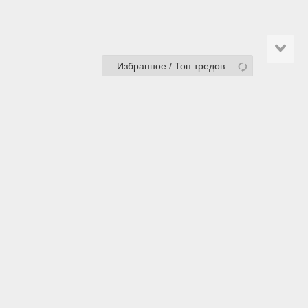
Избранное / Топ тредов