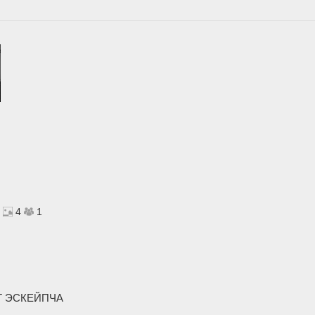
4
1
Т ЭСКЕЙПЧА