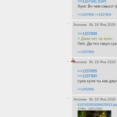
>>1337541 (OP)
Хуит. Вч чем смысл т
>>1337900
>>1337904
Аноним
Вс 18 Янв 2026 
>>1337899
> Даже нет не взял.
Гет.
Да что такуо сук
>>1337904
Аноним
Вс 18 Янв 2026 
>>1337899
>>1337900
сука хули ты как дау
>>1352950
Аноним
Вс 18 Янв 2026 
6197425053088025832.jp
474Kb , 1507x2560