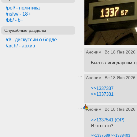
/pol/ - политика
/nsfw/ - 18+
/bb/ - b+
Служебные разделы
/d/ - дискуссии о борде
/arch/ - архив
Аноним
Вс 18 Янв 2026 
Был в лигиндарном т
Аноним
Вс 18 Янв 2026 
>>1337337
>>1337331
Аноним
Вс 18 Янв 2026 
>>1337541 (OP)
И что это?
>>1337589
>>1338403