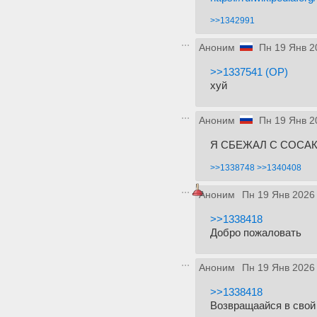
>>1342991
Аноним
Пн 19 Янв 2
>>1337541 (OP)
хуй
Аноним
Пн 19 Янв 2
Я СБЕЖАЛ С СОСАК
>>1338748
>>1340408
Аноним
Пн 19 Янв 2026
>>1338418
Добро пожаловать
Аноним
Пн 19 Янв 2026
>>1338418
Возвращаайся в свой 