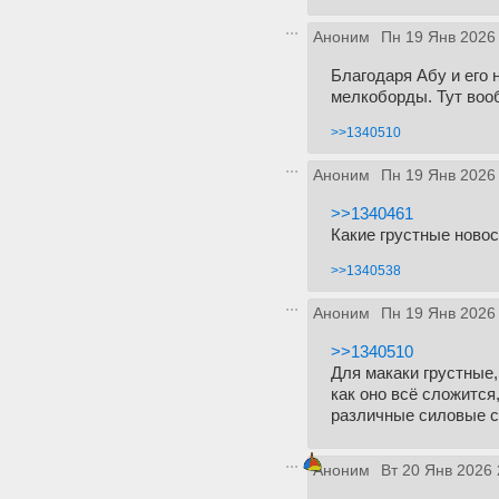
Аноним
Пн 19 Янв 2026
Благодаря Абу и его
мелкоборды. Тут воо
>>1340510
Аноним
Пн 19 Янв 2026
>>1340461
Какие грустные новос
>>1340538
Аноним
Пн 19 Янв 2026
>>1340510
Для макаки грустные
как оно всё сложится
различные силовые с
Аноним
Вт 20 Янв 2026 