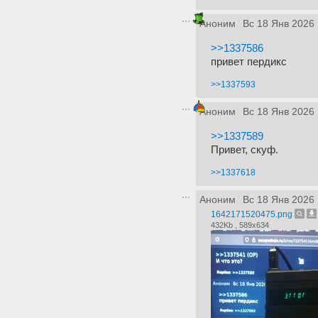
Аноним
Вс 18 Янв 2026 
>>1337586
привет пердикс
>>1337593
Аноним
Вс 18 Янв 2026 
>>1337589
Привет, скуф.
>>1337618
Аноним
Вс 18 Янв 2026 
1642171520475.png
432Kb , 589x634