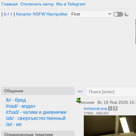
Главная
Отключить капчу
Мы в Telegram
[
b
/
+
]
Каталог
NSFW
Настройки
Общение
<<
/b/ - бред
Аноним
Вс 18 Янв 2026 16:
/mad/ - мэдач
leetspeak.png
/сhad/ - чатики и дневнички
278Kb , 349x342
/ab/ - сверхъестественный
/ai/ - ии
Ограниченные тематики